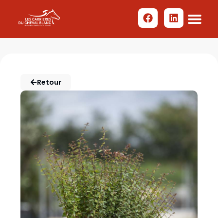
Retour