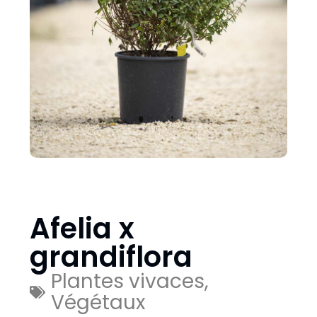
Afelia x
grandiflora
Plantes vivaces
,
Végétaux