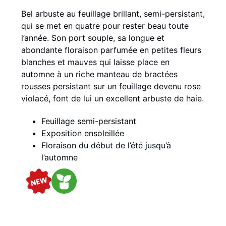
Bel arbuste au feuillage brillant, semi-persistant,
qui se met en quatre pour rester beau toute
l’année. Son port souple, sa longue et
abondante floraison parfumée en petites fleurs
blanches et mauves qui laisse place en
automne à un riche manteau de bractées
rousses persistant sur un feuillage devenu rose
violacé, font de lui un excellent arbuste de haie.
Feuillage semi-persistant
Exposition ensoleillée
Floraison du début de l’été jusqu’à
l’automne