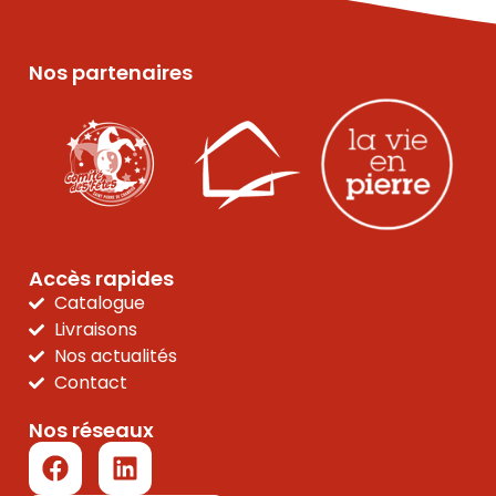
Nos partenaires
Accès rapides
Catalogue
Livraisons
Nos actualités
Contact
Nos réseaux