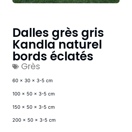
Dalles grès gris
Kandla naturel
bords éclatés
Grès
60 x 30 x 3-5 cm
100 x 50 x 3-5 cm
150 x 50 x 3-5 cm
200 x 50 x 3-5 cm