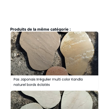
Produits de la même catégorie :
Pas Japonais Irrégulier multi color Kandla
naturel bords éclatés