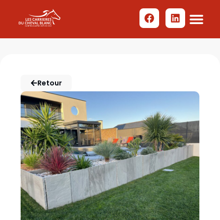
Retour