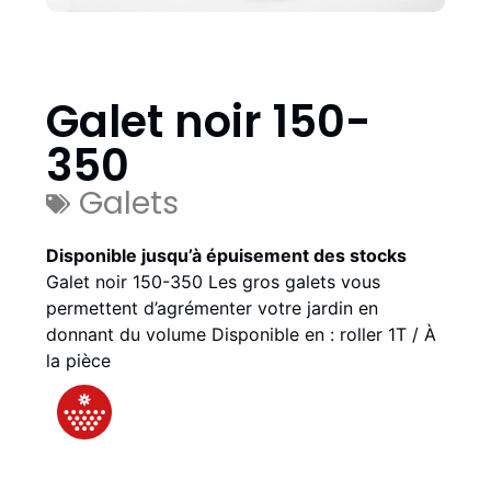
Galet noir 150-
350
Galets
Disponible jusqu’à épuisement des stocks
Galet noir 150-350 Les gros galets vous
permettent d’agrémenter votre jardin en
donnant du volume Disponible en : roller 1T / À
la pièce