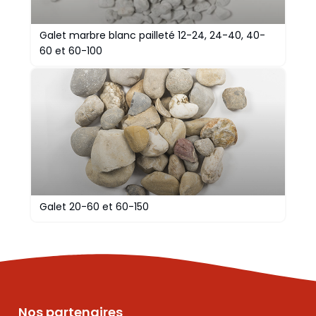
Galet marbre blanc pailleté 12-24, 24-40, 40-
60 et 60-100
Galet 20-60 et 60-150
Nos partenaires