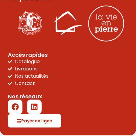
Accès rapides
Catalogue
Livraisons
Nos actualités
Contact
Nos réseaux
Payer en ligne