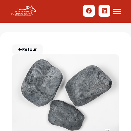
Retour