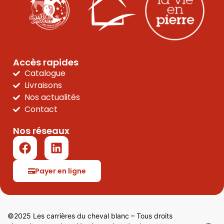
Accès rapides
Catalogue
Livraisons
Nos actualités
Contact
Nos réseaux
Payer en ligne
©2025 Les carrières du cheval blanc – Tous droits