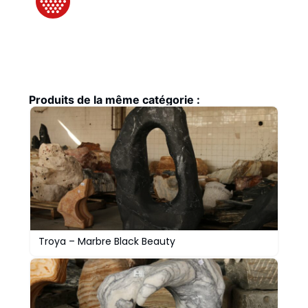
Produits de la même catégorie :
Troya – Marbre Black Beauty