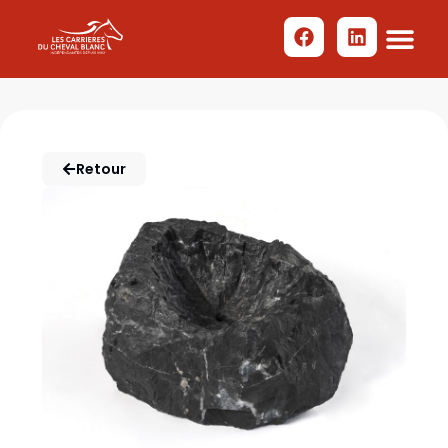
Retour