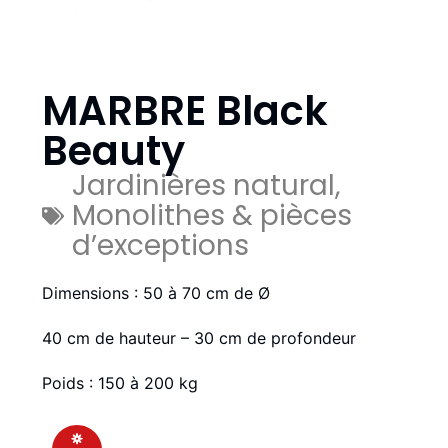
MARBRE Black
Beauty
Jardinières natural
,
Monolithes & pièces
d’exceptions
Dimensions : 50 à 70 cm de Ø
40 cm de hauteur – 30 cm de profondeur
Poids : 150 à 200 kg