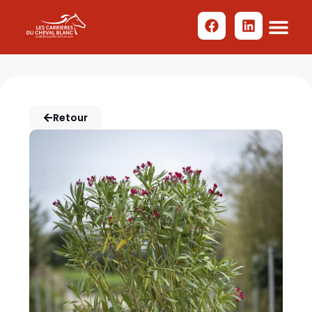
Retour