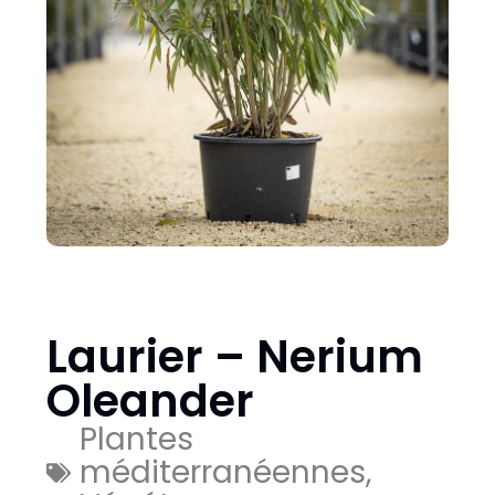
Laurier – Nerium
Oleander
Plantes
méditerranéennes
,