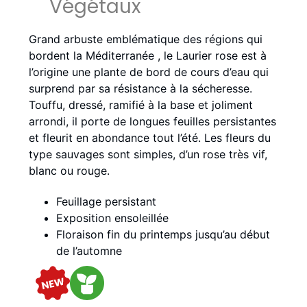
Végétaux
Grand arbuste emblématique des régions qui
bordent la Méditerranée , le Laurier rose est à
l’origine une plante de bord de cours d’eau qui
surprend par sa résistance à la sécheresse.
Touffu, dressé, ramifié à la base et joliment
arrondi, il porte de longues feuilles persistantes
et fleurit en abondance tout l’été. Les fleurs du
type sauvages sont simples, d’un rose très vif,
blanc ou rouge.
Feuillage persistant
Exposition ensoleillée
Floraison fin du printemps jusqu’au début
de l’automne