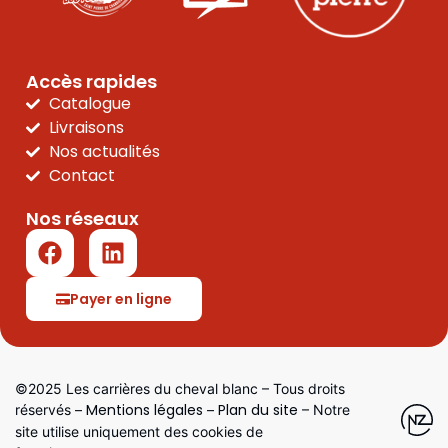
Accès rapides
Catalogue
Livraisons
Nos actualités
Contact
Nos réseaux
Payer en ligne
©2025 Les carrières du cheval blanc – Tous droits
Mentions légales
Plan du site
réservés –
–
– Notre
site utilise uniquement des cookies de