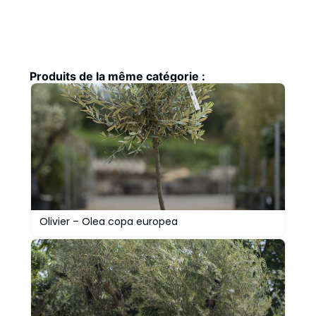
Produits de la même catégorie :
Olivier – Olea copa europea