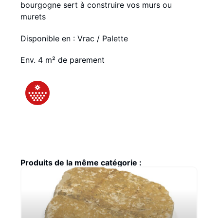
bourgogne sert à construire vos murs ou
murets
Disponible en : Vrac / Palette
Env. 4 m² de parement
Produits de la même catégorie :