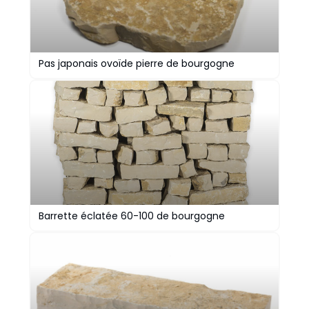
Pas japonais ovoïde pierre de bourgogne
Barrette éclatée 60-100 de bourgogne