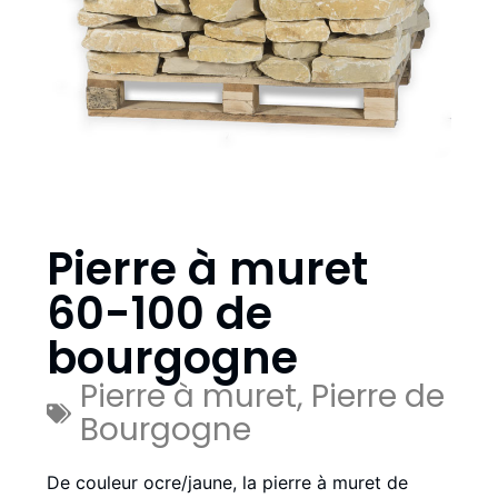
Pierre à muret
60-100 de
bourgogne
Pierre à muret
,
Pierre de
Bourgogne
De couleur ocre/jaune, la pierre à muret de