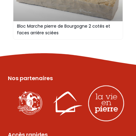
Bloc Marche pierre de Bourgogne 2 cotés et
faces arrière sciées
Nos partenaires
Accès rapides