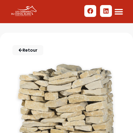
Retour