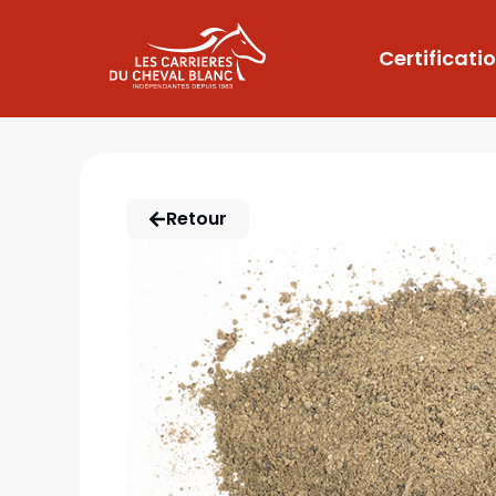
Certificati
Retour