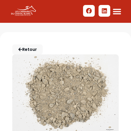
Retour