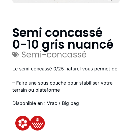
Semi concassé
0-10 gris nuancé
Semi-concassé
Le semi concassé 0/25 naturel vous permet de
:
– Faire une sous couche pour stabiliser votre
terrain ou plateforme
Disponible en : Vrac / Big bag