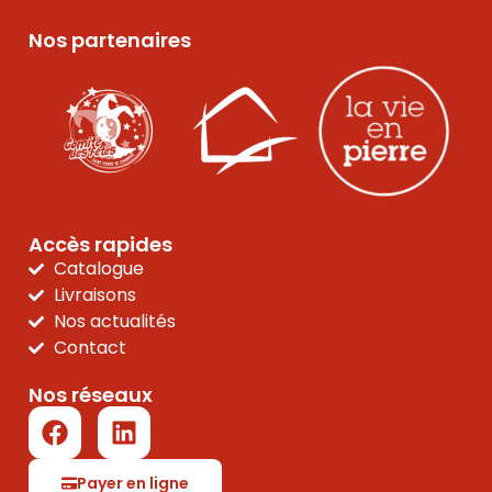
Nos partenaires
Accès rapides
Catalogue
Livraisons
Nos actualités
Contact
Nos réseaux
Payer en ligne