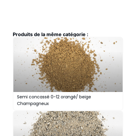
Produits de la même catégorie :
Semi concassé 0-12 orangé/ beige
Champagneux