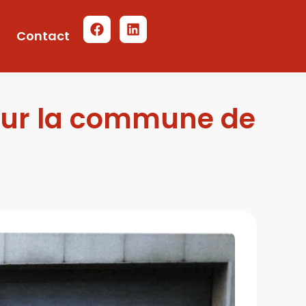
Contact
pour la commune de