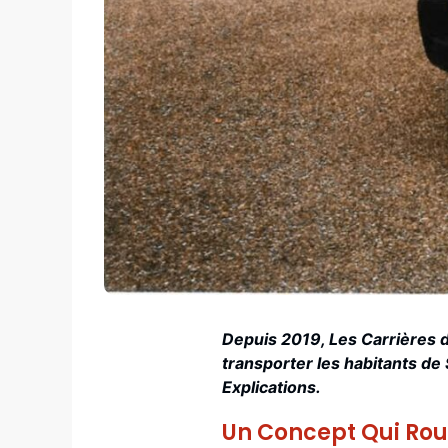
Depuis 2019, Les Carrières d
transporter les habitants de
Explications.
Un Concept Qui Rou