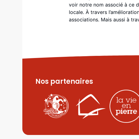
voir notre nom associé à ce di
locale. À travers l’améliorati
associations. Mais aussi à tr
Nos partenaires