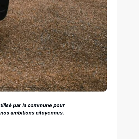
utilisé par la commune pour
 nos ambitions citoyennes.